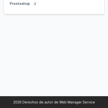
Prestashop
2
2026 Derechos de autor de Web Manager Service